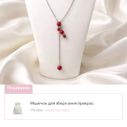
Подарунок
Мішечок для зберігання прикрас
75 грн
безкоштовно