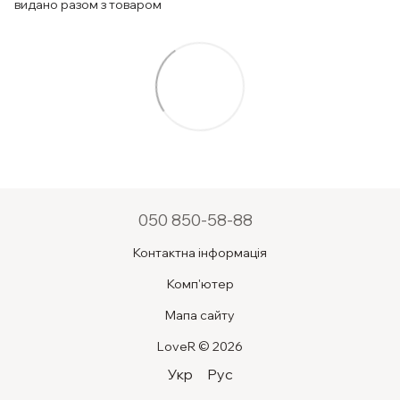
видано разом з товаром
050 850-58-88
Контактна інформація
Комп'ютер
Мапа сайту
LoveR © 2026
Укр
Рус