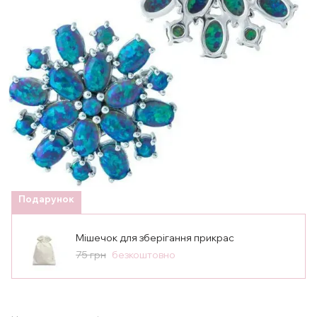
Подарунок
Мішечок для зберігання прикрас
75 грн
безкоштовно