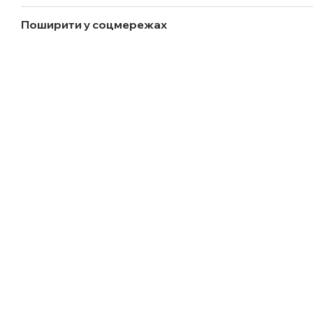
Поширити у соцмережах