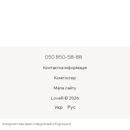
050 850-58-88
Контактна інформація
Комп'ютер
Мапа сайту
LoveR © 2026
Укр
Рус
Інтернет-магазин створений з Хорошоп