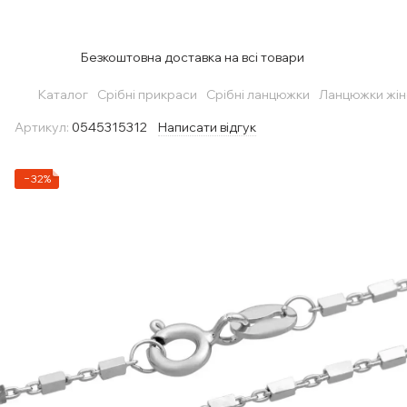
Безкоштовна доставка на всі товари
Каталог
Срібні прикраси
Срібні ланцюжки
Ланцюжки жін
Артикул:
0545315312
Написати відгук
−32%