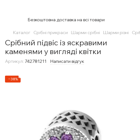
Безкоштовна доставка на всі товари
Каталог
Срібні прикраси
Шарми срібні
Шарми різні
Срі
Срібний підвіс із яскравими
каменями у вигляді квітки
Артикул:
742781211
Написати відгук
−38%