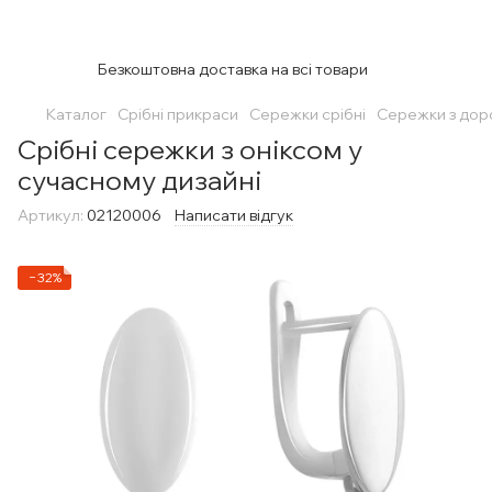
Безкоштовна доставка на всі товари
Каталог
Срібні прикраси
Сережки срібні
Сережки з дор
Срібні сережки з оніксом у
сучасному дизайні
Артикул:
02120006
Написати відгук
−32%