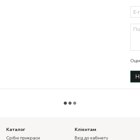
Оцін
Н
Каталог
Клієнтам
Срібні прикраси
Вхід до кабінету