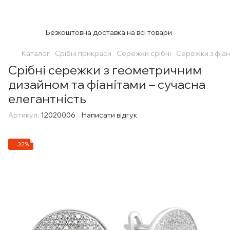
Безкоштовна доставка на всі товари
Каталог
Срібні прикраси
Сережки срібні
Сережки з фіан
Срібні сережки з геометричним
дизайном та фіанітами – сучасна
елегантність
Артикул:
12020006
Написати відгук
−32%