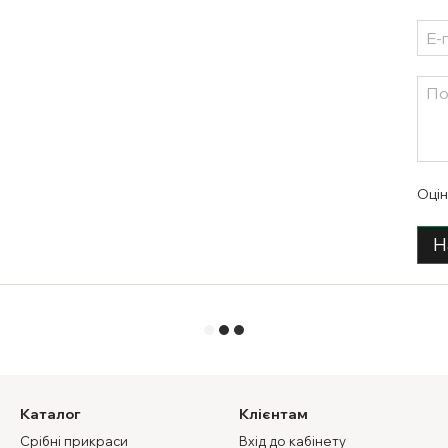
Оцін
Н
Каталог
Клієнтам
Срібні прикраси
Вхід до кабінету