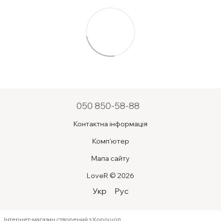
050 850-58-88
Контактна інформація
Комп'ютер
Мапа сайту
LoveR © 2026
Укр
Рус
Інтернет-магазин створений з Хорошоп