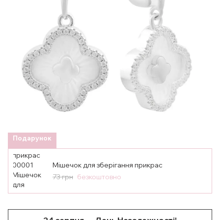
Подарунок
Мішечок для зберігання прикрас
73 грн
безкоштовно