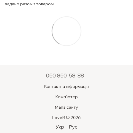
видано разом з товаром
050 850-58-88
Контактна інформація
Комп'ютер
Мапа сайту
LoveR © 2026
Укр
Рус