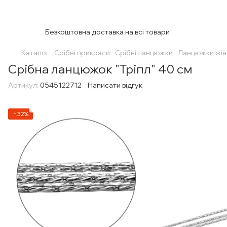
Безкоштовна доставка на всі товари
Каталог
Срібні прикраси
Срібні ланцюжки
Ланцюжки жін
Срібна ланцюжок "Тріпл" 40 см
Артикул:
0545122712
Написати відгук
−32%