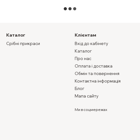
Каталог
Клієнтам
Срібні прикраси
Вхід до кабінету
Каталог
Про нас
Оплата і доставка
Обмін та повернення
Контактна інформація
Блог
Мапа сайту
Ми в соцмережах