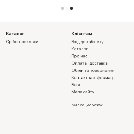
Каталог
Клієнтам
Срібні прикраси
Вхід до кабінету
Каталог
Про нас
Оплата і доставка
Обмін та повернення
Контактна інформація
Блог
Мапа сайту
Ми в соцмережах