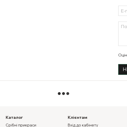
Оцін
Н
Каталог
Клієнтам
Срібні прикраси
Вхід до кабінету