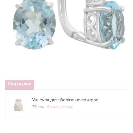
Подарунок
Мішечок для зберігання прикрас
75 грн
безкоштовно