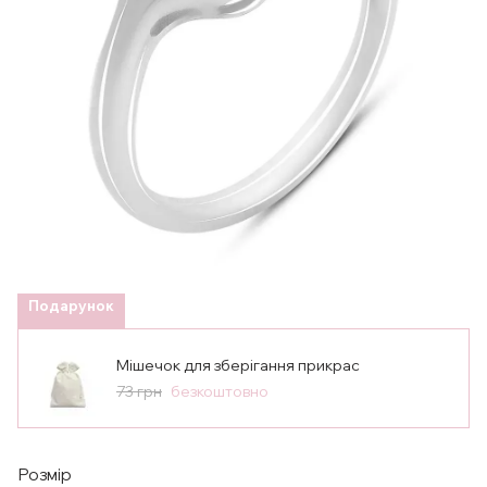
Подарунок
Мішечок для зберігання прикрас
73 грн
безкоштовно
Розмір