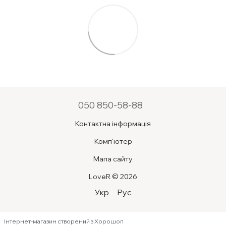
050 850-58-88
Контактна інформація
Комп'ютер
Мапа сайту
LoveR © 2026
Укр
Рус
Інтернет-магазин створений з Хорошоп