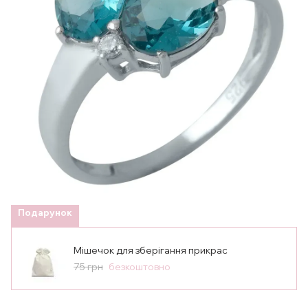
Подарунок
Мішечок для зберігання прикрас
75 грн
безкоштовно