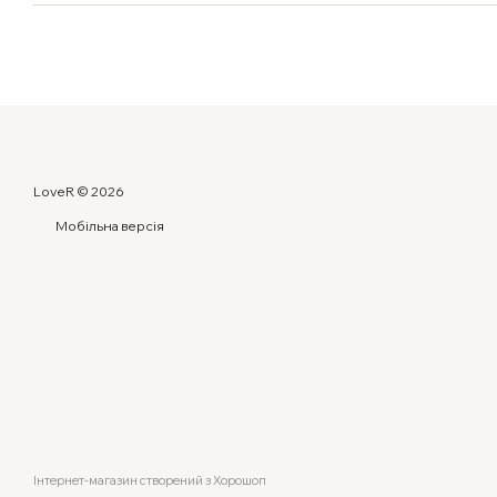
LoveR © 2026
Мобільна версія
Інтернет-магазин створений з Хорошоп