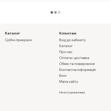
Каталог
Клієнтам
Срібні прикраси
Вхід до кабінету
Каталог
Про нас
Оплата і доставка
Обмін та повернення
Контактна інформація
Блог
Мапа сайту
Ми в соцмережах