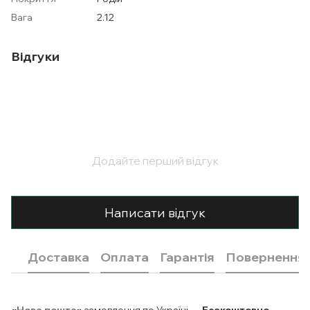
Вага
2.12
Відгуки
Додайте перший відгук
Написати відгук
Доставка
Оплата
Гарантія
Повернення