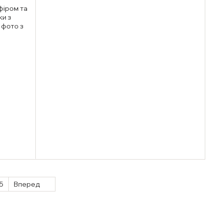
5
Вперед