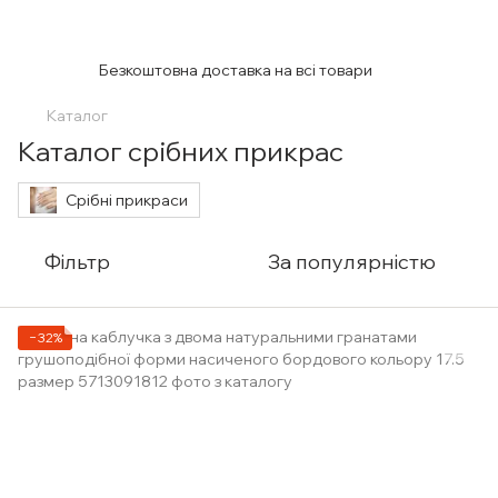
Безкоштовна доставка на всі товари
Каталог
Каталог срібних прикрас
Срібні прикраси
Фільтр
За популярністю
−32%