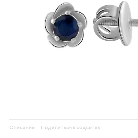
Описание
Поделиться в соцсетях