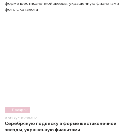
Подарок
Артикул: 8935302
Серебряную подвеску в форме шестиконечной
звезды, украшенную фианитами