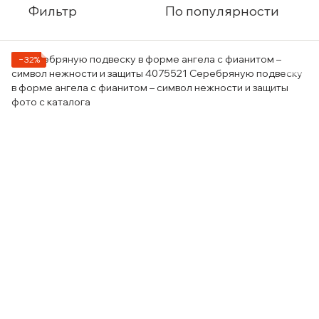
Фильтр
По популярности
−32%