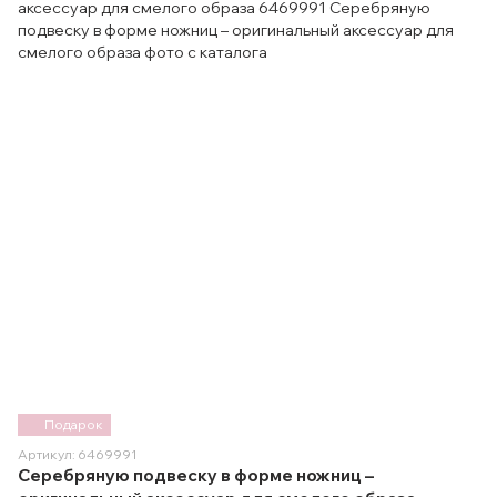
Подарок
Артикул: 6469991
Серебряную подвеску в форме ножниц –