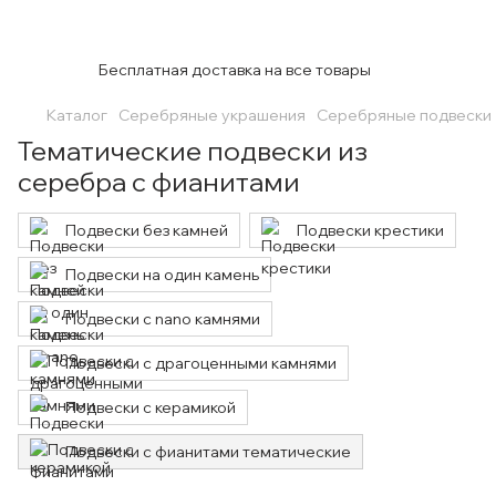
Бесплатная доставка на все товары
Каталог
Серебряные украшения
Серебряные подвески
Тематические подвески из
серебра с фианитами
Подвески без камней
Подвески крестики
Подвески на один камень
Подвески с nano камнями
Подвески с драгоценными камнями
Подвески с керамикой
Подвески с фианитами тематические