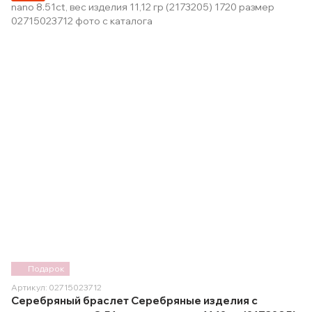
Подарок
Артикул: 02715023712
Серебряный браслет Серебряные изделия с