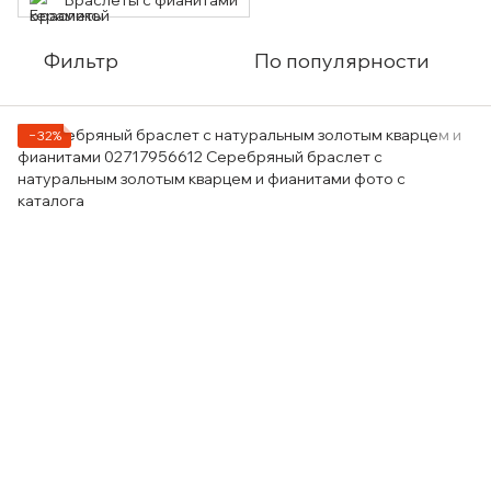
Браслеты с фианитами
Фильтр
По популярности
−32%