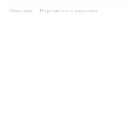
Описание
Поделиться в соцсетях