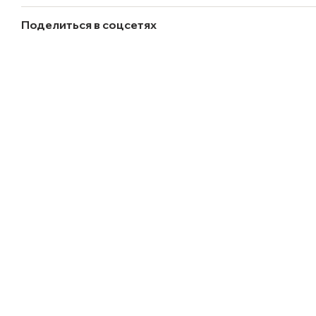
Поделиться в соцсетях