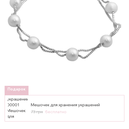
Подарок
Мешочек для хранения украшений
73 грн
бесплатно