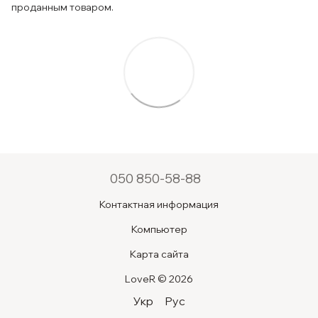
проданным товаром.
050 850-58-88
Контактная информация
Компьютер
Карта сайта
LoveR © 2026
Укр
Рус