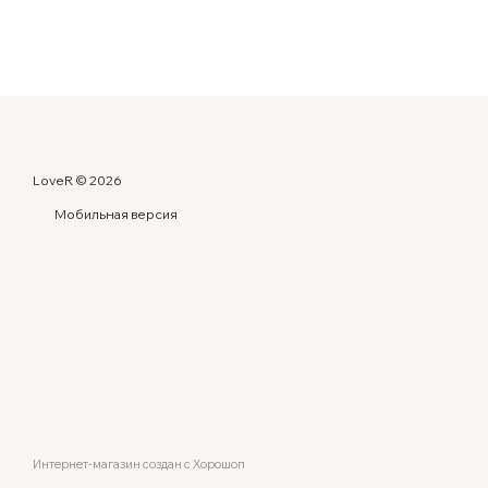
LoveR © 2026
Мобильная версия
Интернет-магазин создан с Хорошоп