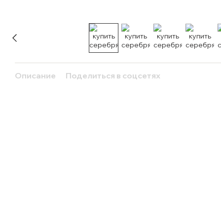
Описание
Поделиться в соцсетях