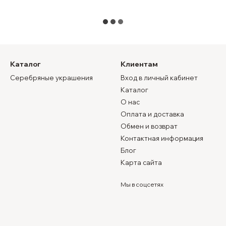
Каталог
Клиентам
Серебряные украшения
Вход в личный кабинет
Каталог
О нас
Оплата и доставка
Обмен и возврат
Контактная информация
Блог
Карта сайта
Мы в соцсетях