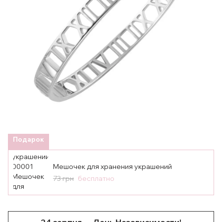
Подарок
Мешочек для хранения украшений
73 грн
бесплатно