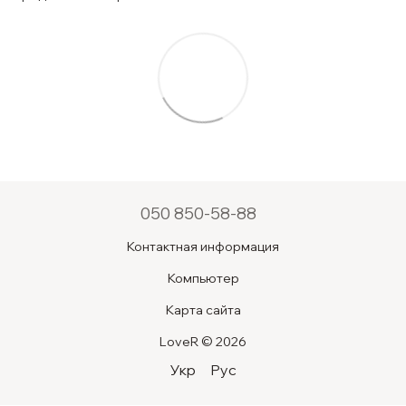
050 850-58-88
Контактная информация
Компьютер
Карта сайта
LoveR © 2026
Укр
Рус