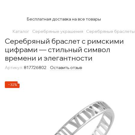
Бесплатная доставка на все товары
Каталог
Серебряные украшения
Серебряные браслеты
Серебряный браслет с римскими
цифрами — стильный символ
времени и элегантности
Артикул:
817726802
Оставить отзыв
−32%