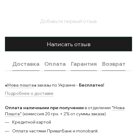
Добавьте первый отзыв
Написать отзыв
Доставка
Оплата
Гарантия
Возврат
«
Нова пошта
»
заказы по Украине -
Бесплатно!
Подробнее о доставке
Оплата наличными при получении
в отделении
"Нова
Пошта"
(комиссия 20 грн. + 2% от суммы заказа)
Кредитной картой
Оплата частями ПриватБанк и monobank