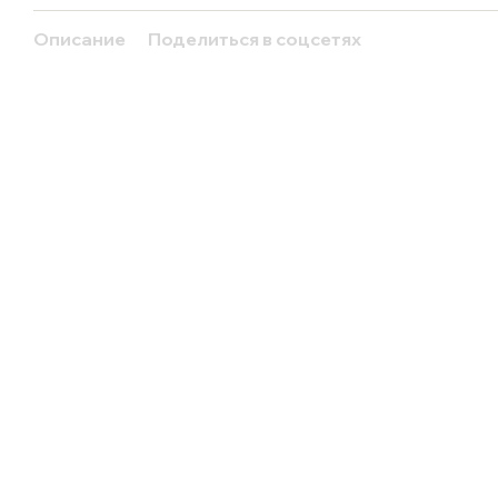
Описание
Поделиться в соцсетях