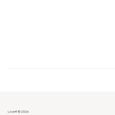
LoveR © 2026