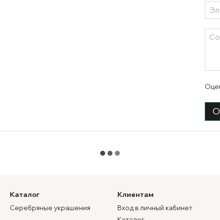
Оце
О
Каталог
Клиентам
Серебряные украшения
Вход в личный кабинет
Каталог