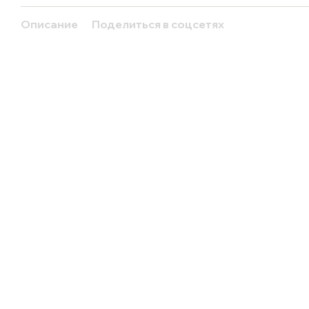
Описание
Поделиться в соцсетях