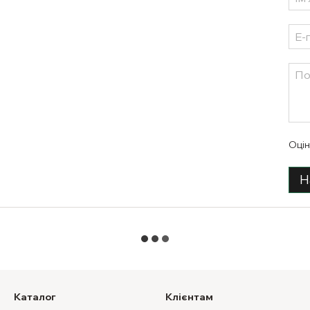
Оцін
Н
Каталог
Клієнтам