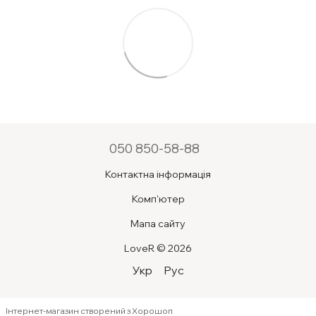
050 850-58-88
Контактна інформація
Комп'ютер
Мапа сайту
LoveR © 2026
Укр
Рус
Інтернет-магазин створений з Хорошоп