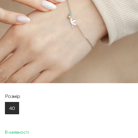
Розмір
40
В наявності