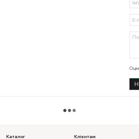
Оцін
Н
Каталог
Клієнтам