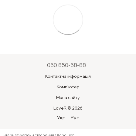
050 850-58-88
Контактна інформація
Комп'ютер
Мапа сайту
LoveR © 2026
Укр
Рус
Інтернет-магазин створений з Хорошоп