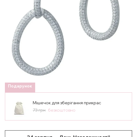
Подарунок
Мішечок для зберігання прикрас
73 грн
безкоштовно