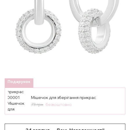
Подарунок
Мішечок для зберігання прикрас
73 грн
безкоштовно