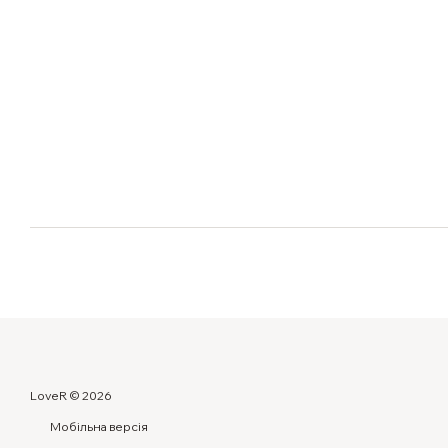
LoveR © 2026
Мобільна версія