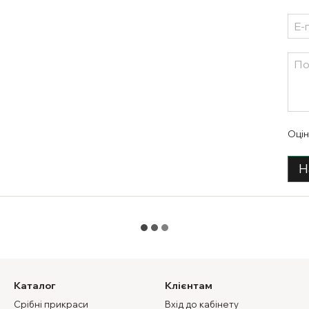
Оцін
Н
Каталог
Клієнтам
Срібні прикраси
Вхід до кабінету