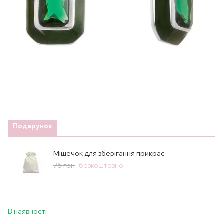
Подарунок
Мішечок для зберігання прикрас
75 грн
безкоштовно
В наявності