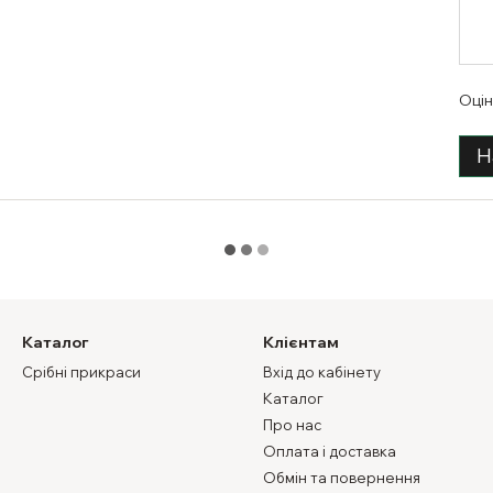
Оцін
Н
Каталог
Клієнтам
Срібні прикраси
Вхід до кабінету
Каталог
Про нас
Оплата і доставка
Обмін та повернення