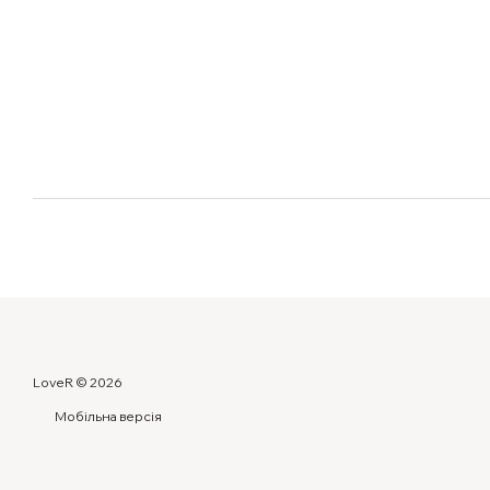
LoveR © 2026
Мобільна версія