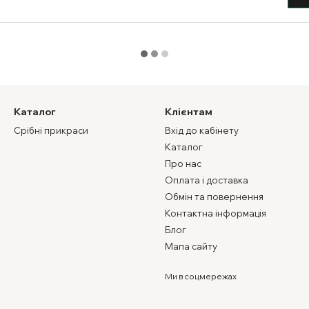
Каталог
Клієнтам
Срібні прикраси
Вхід до кабінету
Каталог
Про нас
Оплата і доставка
Обмін та повернення
Контактна інформація
Блог
Мапа сайту
Ми в соцмережах