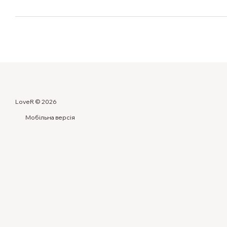
LoveR © 2026
Мобільна версія