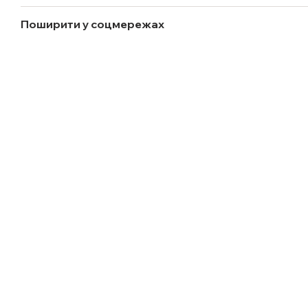
Поширити у соцмережах