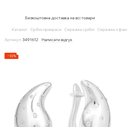
Безкоштовна доставка на всі товари
Каталог
Срібні прикраси
Сережки срібні
Сережки з фіан
Артикул:
3491612
Написати відгук
−32%