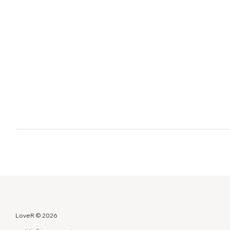
LoveR © 2026